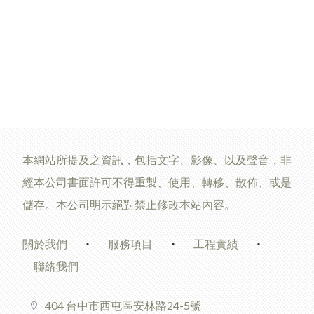
本網站所提及之資訊，包括文字、影像、以及聲音，非
經本公司書面許可不得重製、使用、轉移、散佈、或是
儲存。本公司明示絕對禁止修改本站內容。
關於我們
服務項目
工程實績
聯絡我們
404 台中市西屯區安林路24-5號