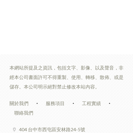
本網站所提及之資訊，包括文字、影像、以及聲音，非
經本公司書面許可不得重製、使用、轉移、散佈、或是
儲存。本公司明示絕對禁止修改本站內容。
關於我們
服務項目
工程實績
聯絡我們
404 台中市西屯區安林路24-5號