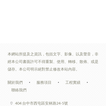
本網站所提及之資訊，包括文字、影像、以及聲音，非
經本公司書面許可不得重製、使用、轉移、散佈、或是
儲存。本公司明示絕對禁止修改本站內容。
關於我們
服務項目
工程實績
聯絡我們
404 台中市西屯區安林路24-5號